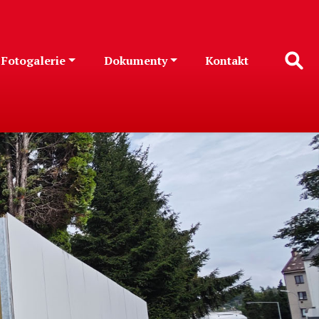
Fotogalerie
Dokumenty
Kontakt