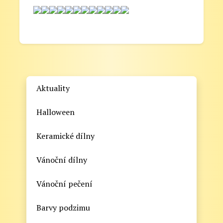
Aktuality
Halloween
Keramické dílny
Vánoční dílny
Vánoční pečení
Barvy podzimu