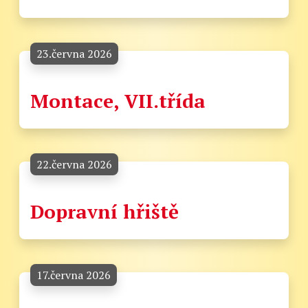
23.června 2026
Montace, VII.třída
22.června 2026
Dopravní hřiště
17.června 2026