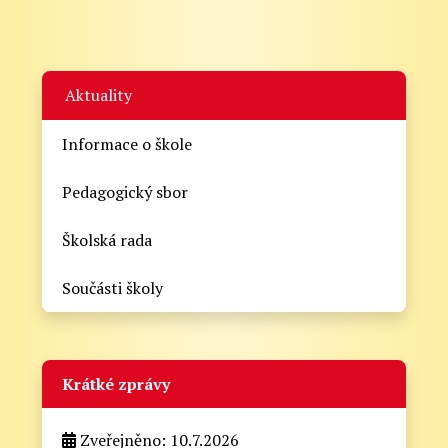
Aktuality
Informace o škole
Pedagogický sbor
Školská rada
Součásti školy
Krátké zprávy
Zveřejněno: 10.7.2026