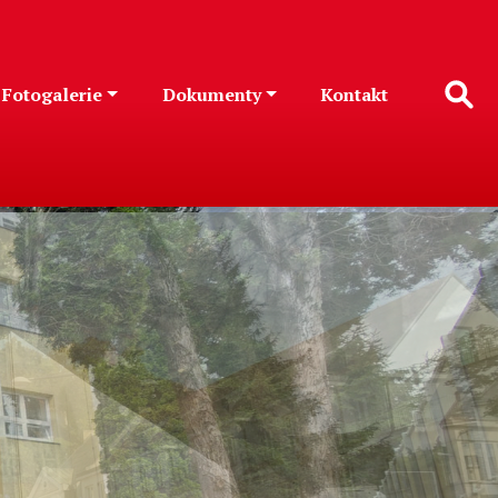
Fotogalerie
Dokumenty
Kontakt