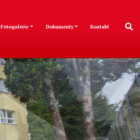
Fotogalerie
Dokumenty
Kontakt