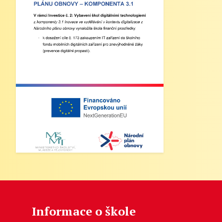
Informace o škole