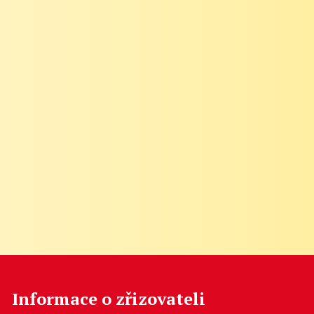
Informace o zřizovateli