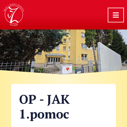
OP - JAK
1.pomoc