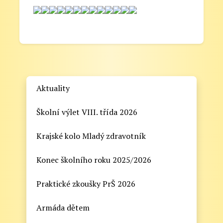
Aktuality
Školní výlet VIII. třída 2026
Krajské kolo Mladý zdravotník
Konec školního roku 2025/2026
Praktické zkoušky PrŠ 2026
Armáda dětem