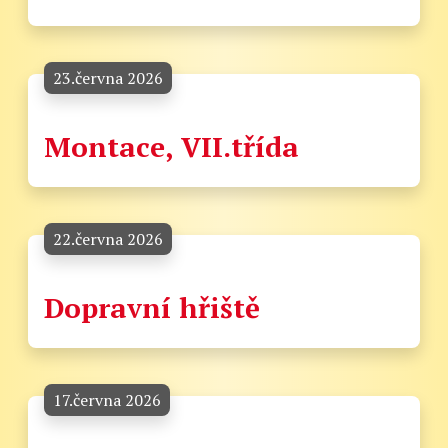
23.června 2026
Montace, VII.třída
22.června 2026
Dopravní hřiště
17.června 2026