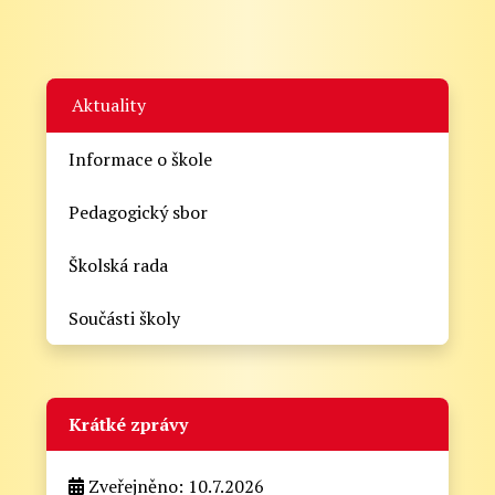
Aktuality
Informace o škole
Pedagogický sbor
Školská rada
Součásti školy
Krátké zprávy
Zveřejněno: 10.7.2026