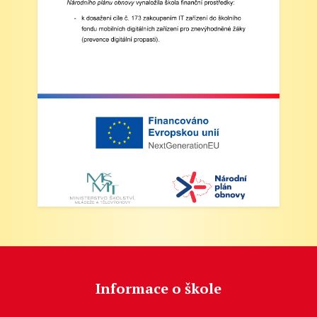
Informace o škole