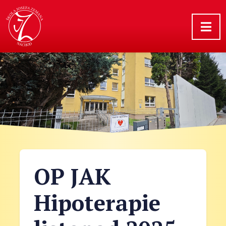
OP JAK
Hipoterapie