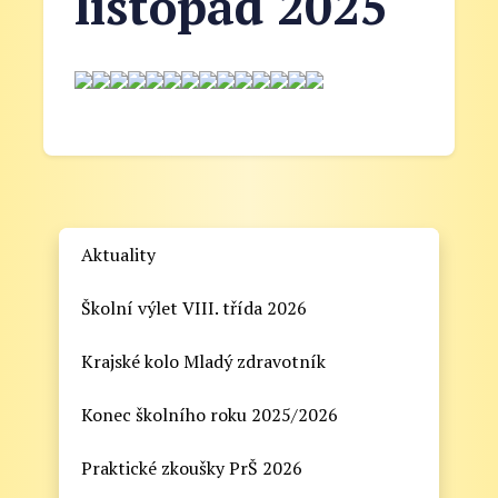
listopad 2025
Aktuality
Školní výlet VIII. třída 2026
Krajské kolo Mladý zdravotník
Konec školního roku 2025/2026
Praktické zkoušky PrŠ 2026