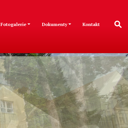
Fotogalerie
Dokumenty
Kontakt