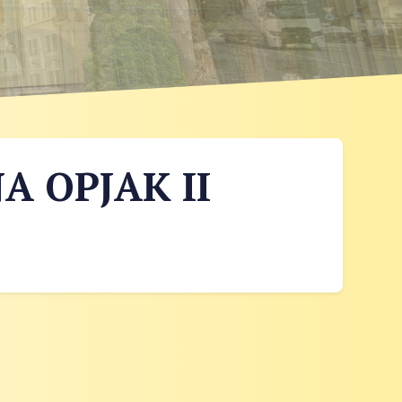
A OPJAK II