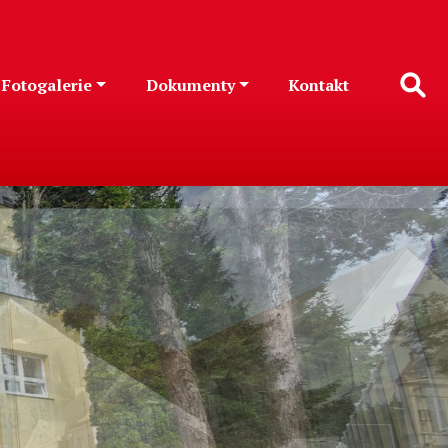
Fotogalerie
Dokumenty
Kontakt