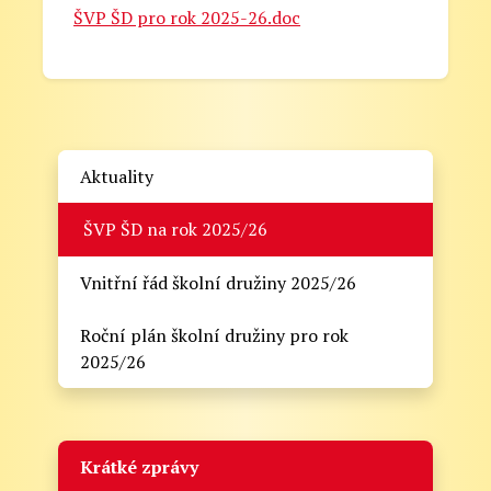
ŠVP ŠD pro rok 2025-26.doc
Aktuality
ŠVP ŠD na rok 2025/26
Vnitřní řád školní družiny 2025/26
Roční plán školní družiny pro rok
2025/26
Krátké zprávy