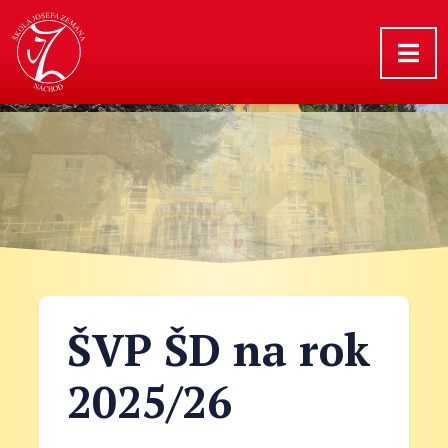
ŠVP ŠD na rok
2025/26