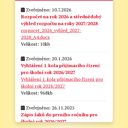
Zveřejněno: 10.7.2026
Rozpočet na rok 2026 a střednědobý
výhled rozpočtu na roky 2027/2028
rozpocet_2026_vyhled_2027-
2028_A4.docx
Velikost: 10kb
Zveřejněno: 20.1.2026
Vyhlášení 1. kola přijímacího řízení
pro školní rok 2026/2027
Vyhlášení 1. kola přijímacího řízení pro
školní rok 2026/2027
Velikost: 968kb
Zveřejněno: 26.11.2025
Zápis žáků do prvního ročníku pro
školní rok 2026/2027