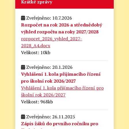
Krátké zprávy
Zveřejněno: 10.7.2026
Rozpočet na rok 2026 a střednědobý
výhled rozpočtu na roky 2027/2028
rozpocet_2026_vyhled_2027-
2028_A4.docx
Velikost: 10kb
Zveřejněno: 20.1.2026
Vyhlášení 1. kola přijímacího řízení
pro školní rok 2026/2027
Vyhlášení 1. kola přijímacího řízení pro
školní rok 2026/2027
Velikost: 968kb
Zveřejněno: 26.11.2025
Zápis žáků do prvního ročníku pro