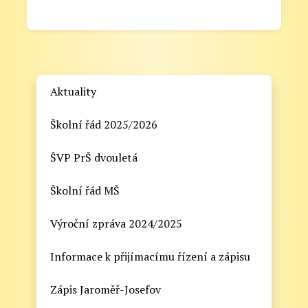
Aktuality
Školní řád 2025/2026
ŠVP PrŠ dvouletá
Školní řád MŠ
Výroční zpráva 2024/2025
Informace k přijímacímu řízení a zápisu
Zápis Jaroměř-Josefov