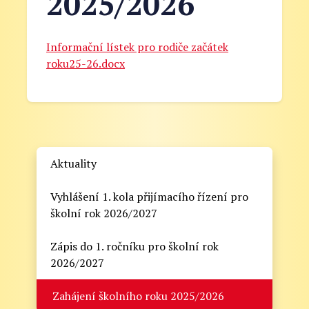
2025/2026
Informační lístek pro rodiče začátek
roku25-26.docx
Aktuality
Vyhlášení 1. kola přijímacího řízení pro
školní rok 2026/2027
Zápis do 1. ročníku pro školní rok
2026/2027
Zahájení školního roku 2025/2026