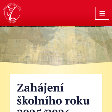
Zahájení
školního roku