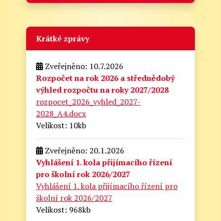
Krátké zprávy
Zveřejněno: 10.7.2026
Rozpočet na rok 2026 a střednědobý
výhled rozpočtu na roky 2027/2028
rozpocet_2026_vyhled_2027-
2028_A4.docx
Velikost: 10kb
Zveřejněno: 20.1.2026
Vyhlášení 1. kola přijímacího řízení
pro školní rok 2026/2027
Vyhlášení 1. kola přijímacího řízení pro
školní rok 2026/2027
Velikost: 968kb