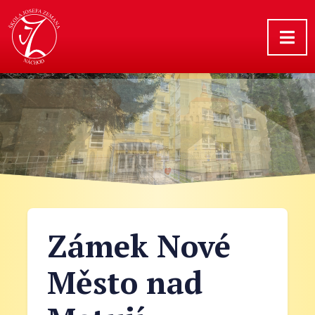
Zámek Nové
Město nad