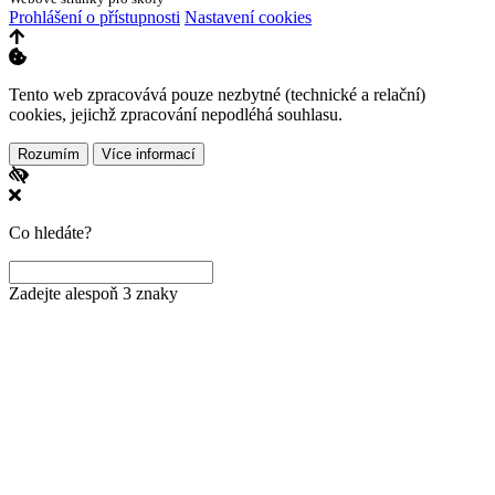
Prohlášení o přístupnosti
Nastavení cookies
Tento web zpracovává pouze nezbytné (technické a relační)
cookies, jejichž zpracování nepodléhá souhlasu.
Rozumím
Více informací
Co hledáte?
Zadejte alespoň 3 znaky