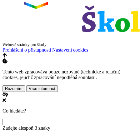
Webové stránky pro školy
Prohlášení o přístupnosti
Nastavení cookies
Tento web zpracovává pouze nezbytné (technické a relační)
cookies, jejichž zpracování nepodléhá souhlasu.
Rozumím
Více informací
Co hledáte?
Zadejte alespoň 3 znaky