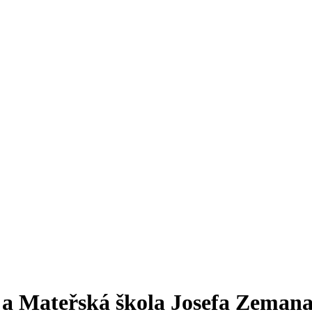
a a Mateřská škola Josefa Zeman