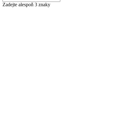
Zadejte alespoň 3 znaky