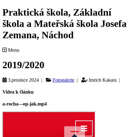
Praktická škola, Základní
škola a Mateřská škola Josefa
Zemana, Náchod
Menu
2019/2020
3.prosince 2024 |
Fotogalerie
|
Imrich Kakara |
Videa k článku
a-rocha---op-jak.mp4