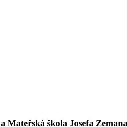
a a Mateřská škola Josefa Zeman