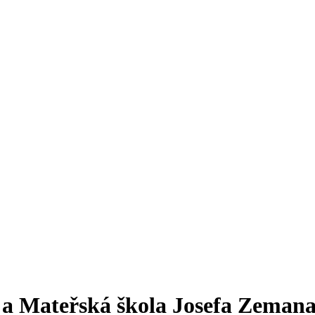
a a Mateřská škola Josefa Zeman