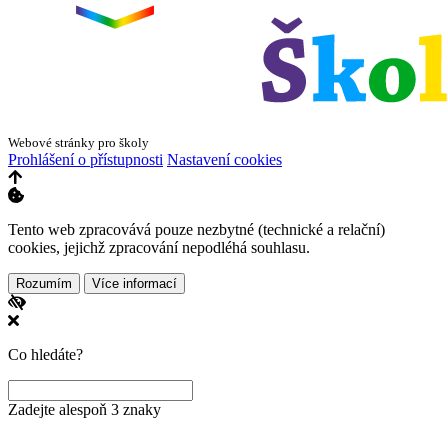
Webové stránky pro školy
Prohlášení o přístupnosti
Nastavení cookies
Tento web zpracovává pouze nezbytné (technické a relační)
cookies, jejichž zpracování nepodléhá souhlasu.
Rozumím
Více informací
Co hledáte?
Zadejte alespoň 3 znaky