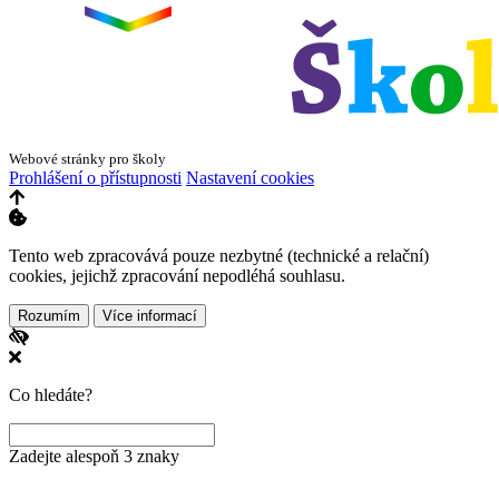
Webové stránky pro školy
Prohlášení o přístupnosti
Nastavení cookies
Tento web zpracovává pouze nezbytné (technické a relační)
cookies, jejichž zpracování nepodléhá souhlasu.
Rozumím
Více informací
Co hledáte?
Zadejte alespoň 3 znaky