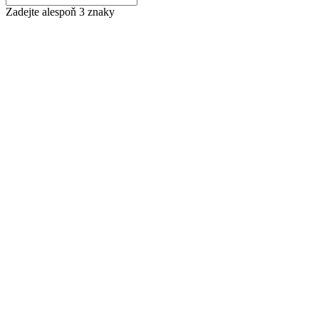
Zadejte alespoň 3 znaky