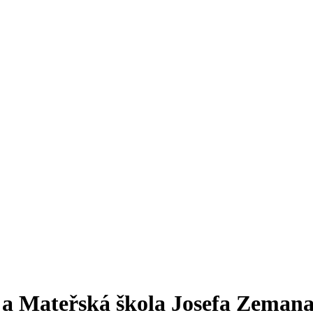
a a Mateřská škola Josefa Zeman