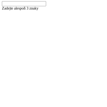
Zadejte alespoň 3 znaky