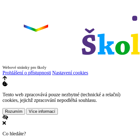
Webové stránky pro školy
Prohlášení o přístupnosti
Nastavení cookies
Tento web zpracovává pouze nezbytné (technické a relační)
cookies, jejichž zpracování nepodléhá souhlasu.
Rozumím
Více informací
Co hledáte?