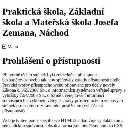
Praktická škola, Základní
škola a Mateřská škola Josefa
Zemana, Náchod
Menu
Prohlášení o přístupnosti
Při tvorbě těchto stránek byla zohledněna přístupnost a
bezbariérovost webu tak, aby splňovaly zásady přístupnosti podle
Pravidel tvorby přístupného webu připravené pro účely novely
Zákona č. 365/2000 Sb., o informačních systémech veřejné správy a
vyhlášky č.64/2008 Sb., o formě uveřejňování informací
souvisejících s výkonem veřejné správy prostřednictvím webových
stránek pro osoby se zdravotním postižením (vyhláška o
přístupnosti).
Web je tvořen podle specifikace HTML5 a dodržuje syntaktickou a
sémantickou správnost. Obsah a forma jsou odděleny pomocí CSS.