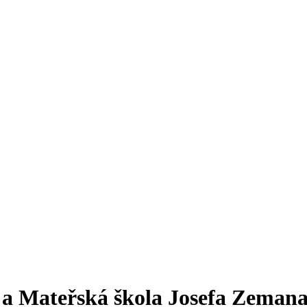
a a Mateřská škola Josefa Zeman