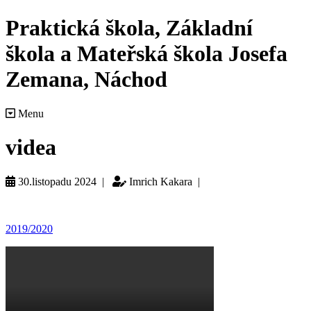
Praktická škola, Základní
škola a Mateřská škola Josefa
Zemana, Náchod
Menu
videa
30.listopadu 2024 |
Imrich Kakara |
2019/2020