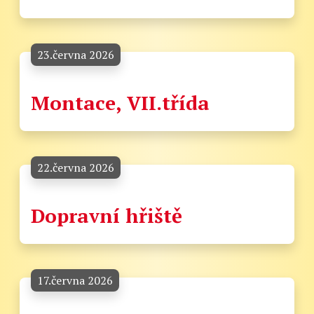
23.června 2026
Montace, VII.třída
22.června 2026
Dopravní hřiště
17.června 2026