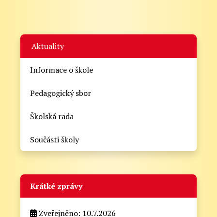
Aktuality
Informace o škole
Pedagogický sbor
Školská rada
Součásti školy
Krátké zprávy
Zveřejněno: 10.7.2026