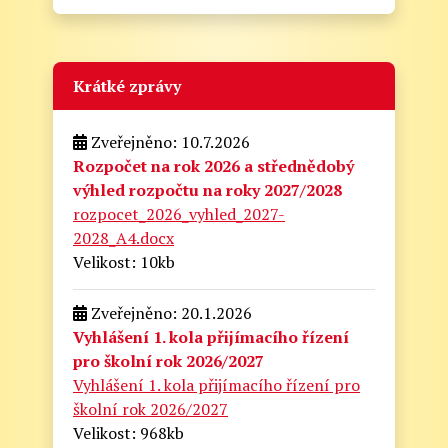
Krátké zprávy
Zveřejněno: 10.7.2026
Rozpočet na rok 2026 a střednědobý
výhled rozpočtu na roky 2027/2028
rozpocet_2026_vyhled_2027-
2028_A4.docx
Velikost: 10kb
Zveřejněno: 20.1.2026
Vyhlášení 1. kola přijímacího řízení
pro školní rok 2026/2027
Vyhlášení 1. kola přijímacího řízení pro
školní rok 2026/2027
Velikost: 968kb