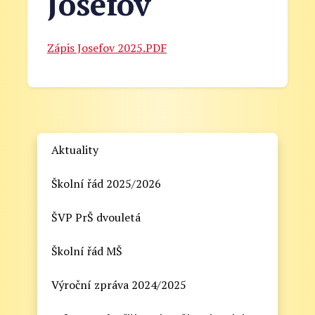
Josefov
Zápis Josefov 2025.PDF
Aktuality
Školní řád 2025/2026
ŠVP PrŠ dvouletá
Školní řád MŠ
Výroční zpráva 2024/2025