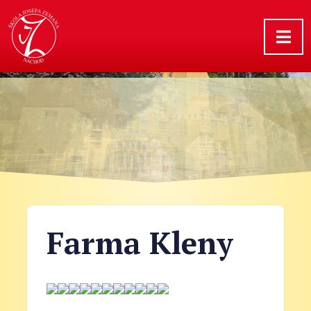
Farma Kleny