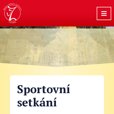
Sportovní
setkání