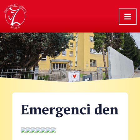
Emergenci den