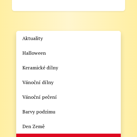
Aktuality
Halloween
Keramické dílny
Vánoční dílny
Vánoční pečení
Barvy podzimu
Den Země