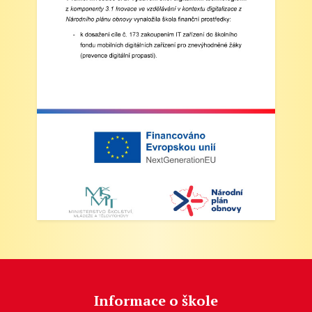
Informace o škole