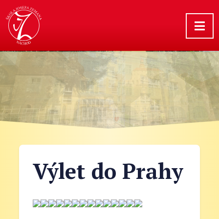
Výlet do Prahy