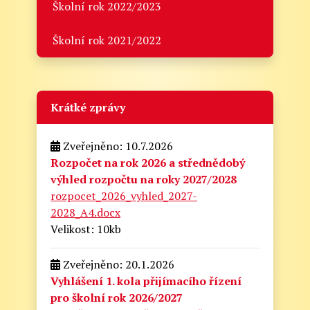
Školní rok 2022/2023
Školní rok 2021/2022
Krátké zprávy
Zveřejněno: 10.7.2026
Rozpočet na rok 2026 a střednědobý
výhled rozpočtu na roky 2027/2028
rozpocet_2026_vyhled_2027-
2028_A4.docx
Velikost: 10kb
Zveřejněno: 20.1.2026
Vyhlášení 1. kola přijímacího řízení
pro školní rok 2026/2027