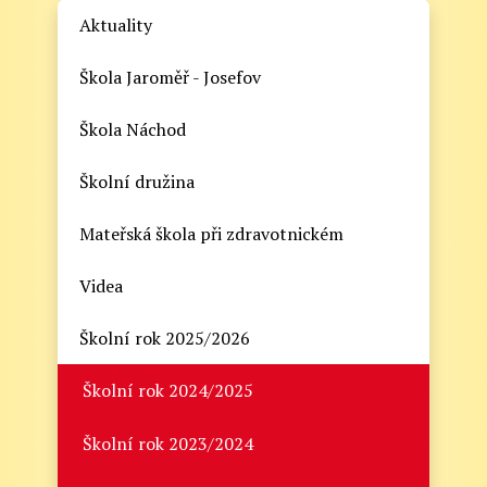
Aktuality
Škola Jaroměř - Josefov
Škola Náchod
Školní družina
Mateřská škola při zdravotnickém
Videa
Školní rok 2025/2026
Školní rok 2024/2025
Školní rok 2023/2024