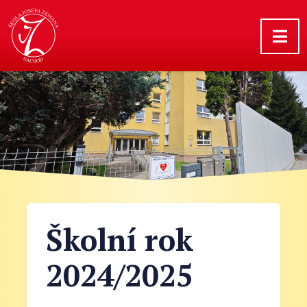
Školní rok
2024/2025