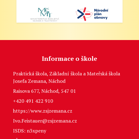
Informace o škole
Praktická škola, Základní škola a Mateřská škola
Josefa Zemana, Náchod
Raisova 677, Náchod, 547 01
+420 491 422 910
https://www.zsjzemana.cz
Ivo.Feistauer@zsjzemana.cz
ISDS: n3xpeny