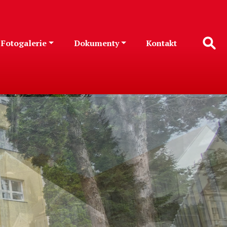
Fotogalerie
Dokumenty
Kontakt