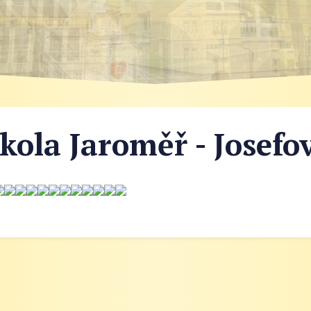
kola Jaroměř - Josefo