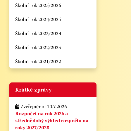
Školní rok 2025/2026
Školní rok 2024/2025
Školní rok 2023/2024
Školní rok 2022/2023
Školní rok 2021/2022
Krátké zprávy
Zveřejněno: 10.7.2026
Rozpočet na rok 2026 a
střednědobý výhled rozpočtu na
roky 2027/2028