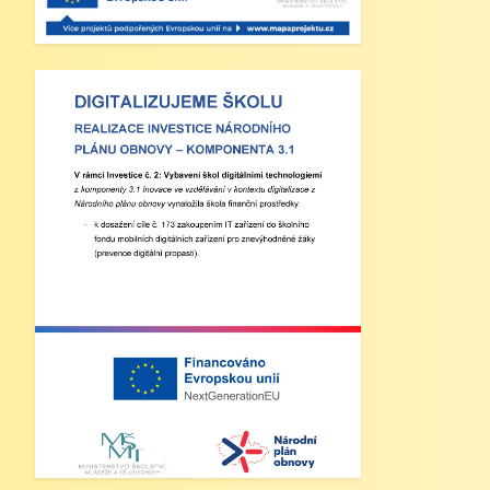
13 - 16 hodin