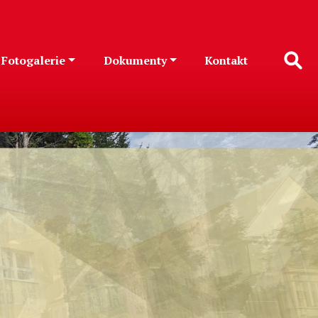
Fotogalerie
Dokumenty
Kontakt