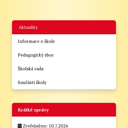
Aktuality
Informace o škole
Pedagogický sbor
Školská rada
Součásti školy
Krátké zprávy
Zveřejněno: 10.7.2026