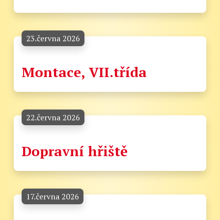
23.června 2026
Montace, VII.třída
22.června 2026
Dopravní hřiště
17.června 2026