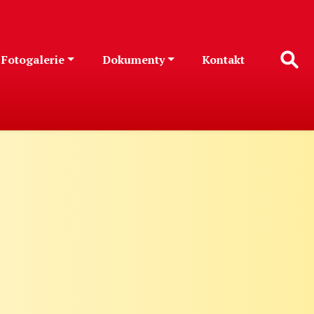
Fotogalerie
Dokumenty
Kontakt